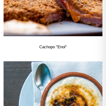
Cachopo "Enol"