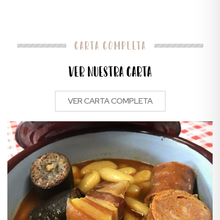
Carta completa
Ver nuestra carta
VER CARTA COMPLETA