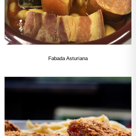
Fabada Asturiana