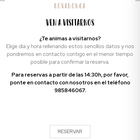
Covadonga
Ven a visitarnos
¿Te animas a visitarnos?
Elige día y hora rellenando estos sencillos datos y nos
pondremos en contacto contigo en el menor tiempo
posible para confirmar la reserva.
Para reservas a partir de las 14:30h, por favor,
ponte en contacto con nosotros en el teléfono
985846067.
RESERVAR