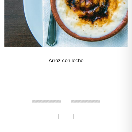
Arroz con leche