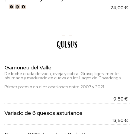
24,00 €
Quesos
Gamoneu del Valle
De leche cruda de vaca, oveja y cabra. Graso, ligeramente
ahumado y madurado en cueva en los Lagos de Covadonga.
Primer premio en diez ocasiones entre 2007 y 2021
9,50 €
Variado de 6 quesos asturianos
13,50 €