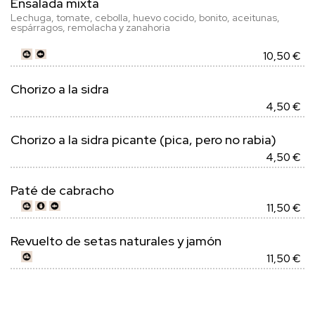
Ensalada mixta
Lechuga, tomate, cebolla, huevo cocido, bonito, aceitunas,
espárragos, remolacha y zanahoria
10,50 €
Chorizo a la sidra
4,50 €
Chorizo a la sidra picante (pica, pero no rabia)
4,50 €
Paté de cabracho
11,50 €
Revuelto de setas naturales y jamón
11,50 €