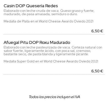
Casín DOP Quesería Redes
Elaborado con leche cruda de vaca. Queso graso y fuerte,
madurado, de pasa amasada, semiduro o duro.
Medalla de Plata en el World Cheese Awards Oviedo 2021
6,50 €
Afuegal Pitu DOP Roxu Madurado
Elaborado con leche pasteurizada de vaca. Corteza natural con
sabor fuerte, ligeramente ácido, con poca sal, cremoso,
bastante seco, de pasta blanda y ligeramente picante.
Medalla Super Gold en el World Cheese Awards Oviedo 2021
6,50 €
Todos los precios incluyen el IVA