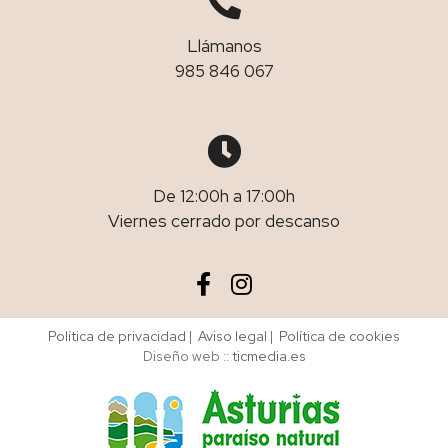
Llámanos
985 846 067
De 12:00h a 17:00h
Viernes cerrado por descanso
Política de privacidad
|
Aviso legal
|
Política de cookies
Diseño web ::
ticmedia.es