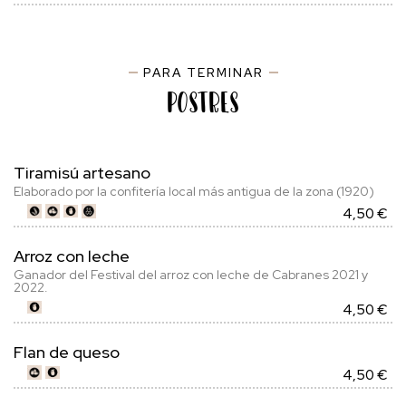
PARA TERMINAR
Postres
Tiramisú artesano
Elaborado por la confitería local más antigua de la zona (1920)
4,50 €
Arroz con leche
Ganador del Festival del arroz con leche de Cabranes 2021 y
2022.
4,50 €
Flan de queso
4,50 €